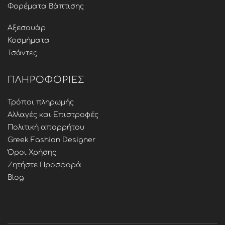
Φορέματα Βάπτισης
Αξεσουάρ
Κοσμήματα
Τσάντες
ΠΛΗΡΟΦΟΡΊΕΣ
Τρόποι πληρωμής
Αλλαγές και Επιστροφές
Πολιτική απορρήτου
Greek Fashion Designer
Όροι Χρήσης
Ζητήστε Προσφορά
Blog