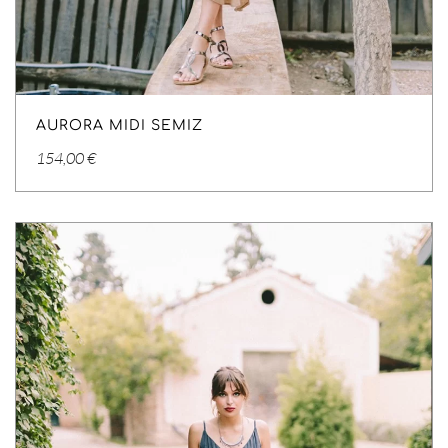
AURORA MIDI SEMIZ
154,00
€