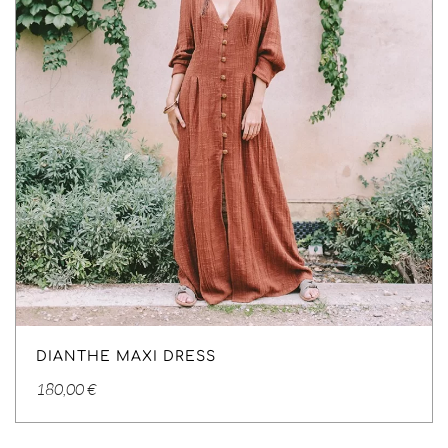
DIANTHE MAXI DRESS
180,00
€