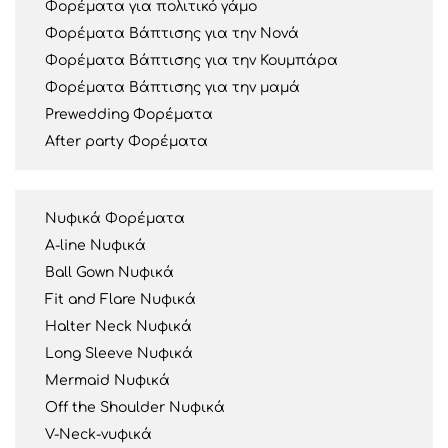
Φορέματα για πολιτικό γάμο
Φορέματα Βάπτισης για την Νονά
Φορέματα Βάπτισης για την Κουμπάρα
Φορέματα Βάπτισης για την μαμά
Prewedding Φορέματα
After party Φορέματα
Νυφικά Φορέματα
A-line Νυφικά
Ball Gown Νυφικά
Fit and Flare Νυφικά
Halter Neck Νυφικά
Long Sleeve Νυφικά
Mermaid Νυφικά
Off the Shoulder Νυφικά
V-Neck-νυφικά