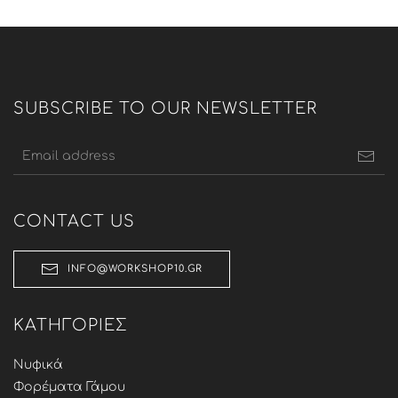
SUBSCRIBE TO OUR NEWSLETTER
CONTACT US
INFO@WORKSHOP10.GR
ΚΑΤΗΓΟΡΊΕΣ
Νυφικά
Φορέματα Γάμου