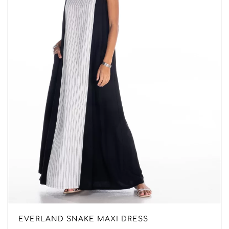
EVERLAND SNAKE MAXI DRESS