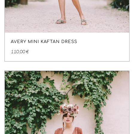
AVERY MINI KAFTAN DRESS
110,00
€