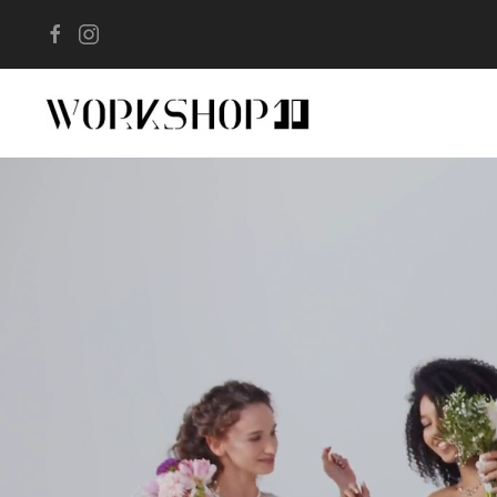
Skip to main content