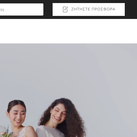
ΖΗΤΉΣΤΕ ΠΡΟΣΦΟΡΆ