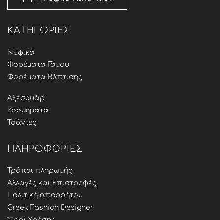
ΚΑΤΗΓΟΡΊΕΣ
Νυφικά
Φορέματα Γάμου
Φορέματα Βάπτισης
Αξεσουάρ
Κοσμήματα
Τσάντες
ΠΛΗΡΟΦΟΡΊΕΣ
Τρόποι πληρωμής
Αλλαγές και Επιστροφές
Πολιτική απορρήτου
Greek Fashion Designer
Όροι Χρήσης