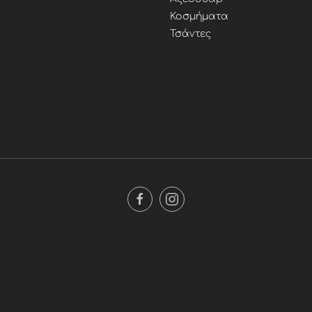
Κοσμήματα
Τσάντες