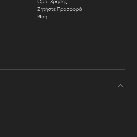
Όροι Χρήσης
Ζητήστε Προσφορά
Blog