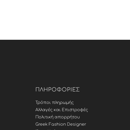
ΠΛΗΡΟΦΟΡΊΕΣ
Τρόποι πληρωμής
Αλλαγές και Επιστροφές
Πολιτική απορρήτου
Greek Fashion Designer