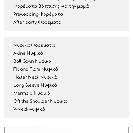
Φορέματα Βάπτισης για την μαμά
Prewedding Φορέματα
After party Φορέματα
Νυφικά Φορέματα
A-line Νυφικά
Ball Gown Νυφικά
Fit and Flare Νυφικά
Halter Neck Νυφικά
Long Sleeve Νυφικά
Mermaid Νυφικά
Off the Shoulder Νυφικά
V-Neck-νυφικά