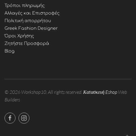
Τρόποι πληρωμής
Αλλαγές και Επιστροφές
Πολιτική απορρήτου
Greek Fashion Designer
Όροι Χρήσης
Ζητήστε Προσφορά
Blog
©
2026
Workshop10. All rights reserved.
Κατασκευή Eshop
Web
Builders