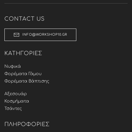
CONTACT US
INFO@WORKSHOP10.GR
ΚΑΤΗΓΟΡΊΕΣ
Νυφικά
Φορέματα Γάμου
Φορέματα Βάπτισης
Αξεσουάρ
Κοσμήματα
Τσάντες
ΠΛΗΡΟΦΟΡΊΕΣ