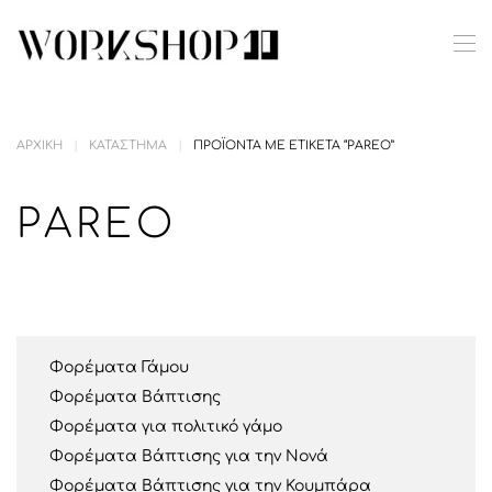
Skip to main content
ΑΡΧΙΚΉ
ΚΑΤΆΣΤΗΜΑ
ΠΡΟΪΌΝΤΑ ΜΕ ΕΤΙΚΈΤΑ “PAREO”
PAREO
Φορέματα Γάμου
Φορέματα Βάπτισης
Φορέματα για πολιτικό γάμο
Φορέματα Βάπτισης για την Νονά
Φορέματα Βάπτισης για την Κουμπάρα