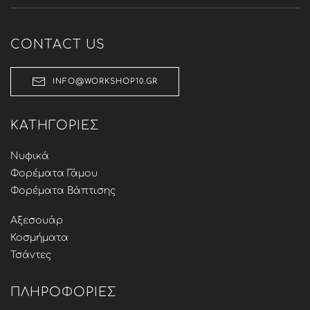
CONTACT US
INFO@WORKSHOP10.GR
ΚΑΤΗΓΟΡΊΕΣ
Νυφικά
Φορέματα Γάμου
Φορέματα Βάπτισης
Αξεσουάρ
Κοσμήματα
Τσάντες
ΠΛΗΡΟΦΟΡΊΕΣ