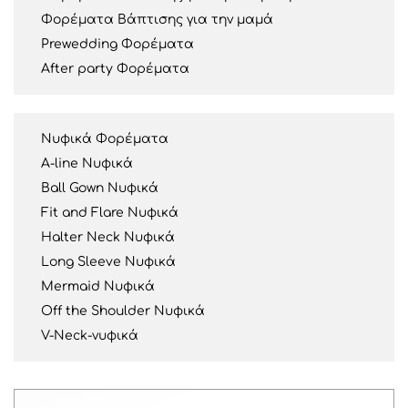
Φορέματα Βάπτισης για την μαμά
Prewedding Φορέματα
After party Φορέματα
Νυφικά Φορέματα
A-line Νυφικά
Ball Gown Νυφικά
Fit and Flare Νυφικά
Halter Neck Νυφικά
Long Sleeve Νυφικά
Mermaid Νυφικά
Off the Shoulder Νυφικά
V-Neck-νυφικά