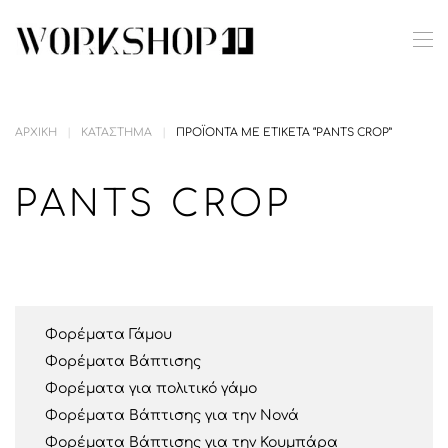
Skip to main content
ΑΡΧΙΚΉ
ΚΑΤΆΣΤΗΜΑ
ΠΡΟΪΌΝΤΑ ΜΕ ΕΤΙΚΈΤΑ “PANTS CROP”
PANTS CROP
Φορέματα Γάμου
Φορέματα Βάπτισης
Φορέματα για πολιτικό γάμο
Φορέματα Βάπτισης για την Νονά
Φορέματα Βάπτισης για την Κουμπάρα