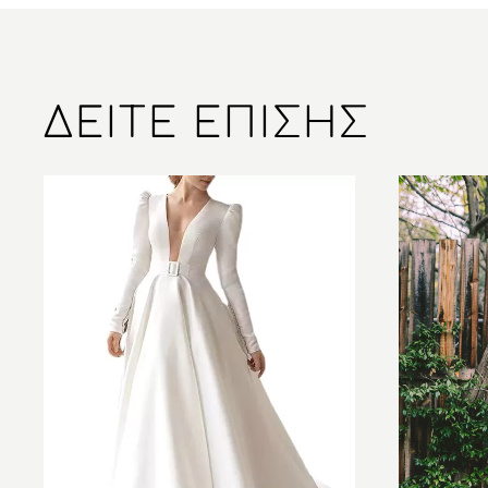
ΔΕΊΤΕ ΕΠΊΣΗΣ