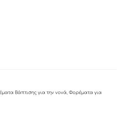
ματα Βάπτισης για την νονά
,
Φορέματα για