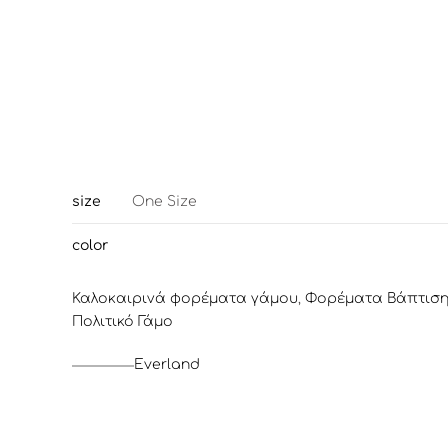
size
One Size
color
Καλοκαιρινά φορέματα γάμου
,
Φορέματα Βάπτιση
Πολιτικό Γάμο
Everland