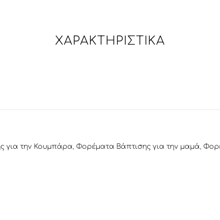
ΧΑΡΑΚΤΗΡΙΣΤΙΚΆ
ς για την Κουμπάρα
,
Φορέματα Βάπτισης για την μαμά
,
Φορέ