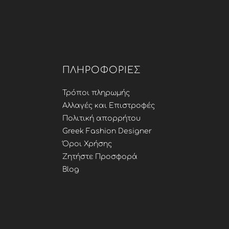
ΠΛΗΡΟΦΟΡΊΕΣ
Τρόποι πληρωμής
Αλλαγές και Επιστροφές
Πολιτική απορρήτου
Greek Fashion Designer
Όροι Χρήσης
Ζητήστε Προσφορά
Blog