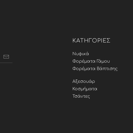
ΚΑΤΗΓΟΡΊΕΣ
Νυφικά
Φορέματα Γάμου
Φορέματα Βάπτισης
Αξεσουάρ
Κοσμήματα
Τσάντες