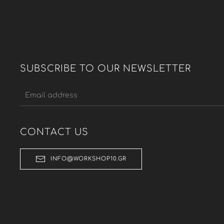
SUBSCRIBE TO OUR NEWSLETTER
CONTACT US
INFO@WORKSHOP10.GR