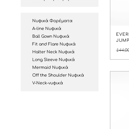
Νυφικά Φορέματα
A-line Νυφικά
EVER
Ball Gown Νυφικά
JUMP
Fit and Flare Νυφικά
144,0
Halter Neck Νυφικά
Long Sleeve Νυφικά
Mermaid Νυφικά
Off the Shoulder Νυφικά
V-Neck-νυφικά