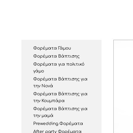
Φορέματα Γάμου
Φορέματα Βάπτισης
Φορέματα για πολιτικό
γάμο
Φορέματα Βάπτισης για
την Νονά
Φορέματα Βάπτισης για
την Κουμπάρα
Φορέματα Βάπτισης για
την μαμά
Prewedding Φορέματα
After party Φορέματα