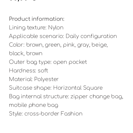
Product information:
Lining texture: Nylon
Applicable scenario: Daily configuration
Color: brown, green, pink, gray, beige,
black, brown
Outer bag type: open pocket
Hardness: soft
Material: Polyester
Suitcase shape: Horizontal Square
Bag internal structure: zipper change bag,
mobile phone bag
Style: cross-border Fashion