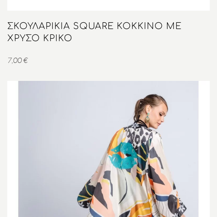
ΣΚΟΥΛΑΡΊΚΙΑ SQUARE ΚΌΚΚΙΝΟ ΜΕ
ΧΡΥΣΌ ΚΡΊΚΟ
7,00
€