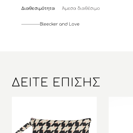
Διαθεσιμότητα
Άμεσα διαθέσιμο
Bleecker and Love
ΔΕΊΤΕ ΕΠΊΣΗΣ