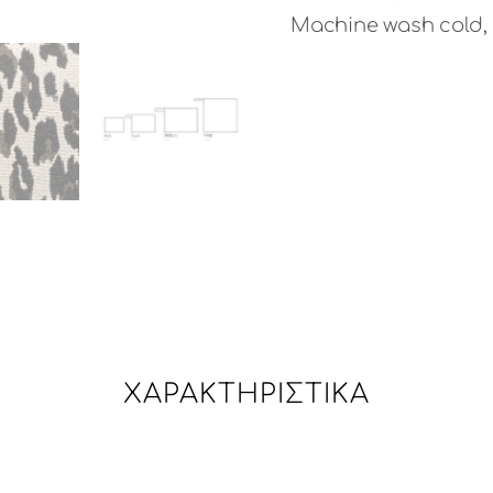
Machine wash cold, 
ΧΑΡΑΚΤΗΡΙΣΤΙΚΆ