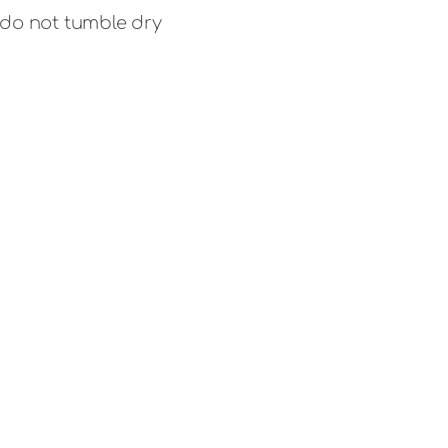
do not tumble dry