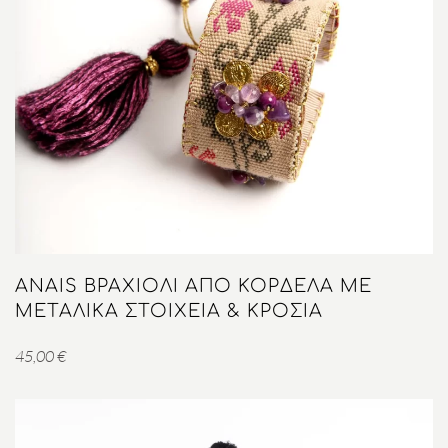
ANAIS ΒΡΑΧΙΌΛΙ ΑΠΌ ΚΟΡΔΈΛΑ ΜΕ
ΜΕΤΑΛΙΚΆ ΣΤΟΙΧΕΊΑ & ΚΡΌΣΙΑ
45,00
€