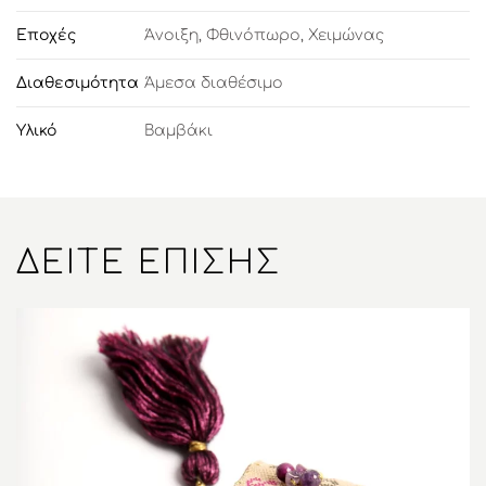
Εποχές
Άνοιξη
,
Φθινόπωρο
,
Χειμώνας
Διαθεσιμότητα
Άμεσα διαθέσιμο
Υλικό
Βαμβάκι
ΔΕΊΤΕ ΕΠΊΣΗΣ