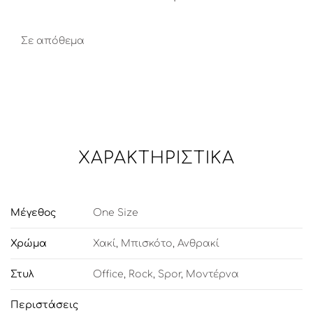
Σε απόθεμα
ΧΑΡΑΚΤΗΡΙΣΤΙΚΆ
Μέγεθος
One Size
Χρώμα
Χακί
,
Μπισκότο
,
Ανθρακί
Στυλ
Office
,
Rock
,
Spor
,
Μοντέρνα
Περιστάσεις