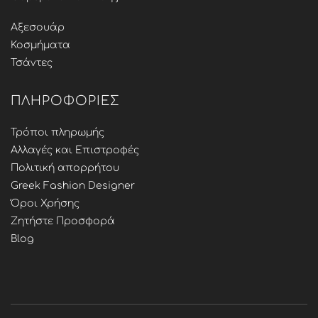
Αξεσουάρ
Κοσμήματα
Τσάντες
ΠΛΗΡΟΦΟΡΊΕΣ
Τρόποι πληρωμής
Αλλαγές και Επιστροφές
Πολιτική απορρήτου
Greek Fashion Designer
Όροι Χρήσης
Ζητήστε Προσφορά
Blog