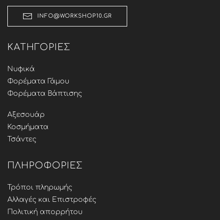
INFO@WORKSHOP10.GR
ΚΑΤΗΓΟΡΊΕΣ
Νυφικά
Φορέματα Γάμου
Φορέματα Βάπτισης
Αξεσουάρ
Κοσμήματα
Τσάντες
ΠΛΗΡΟΦΟΡΊΕΣ
Τρόποι πληρωμής
Αλλαγές και Επιστροφές
Πολιτική απορρήτου