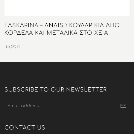
LASKARINA – ANAIS ΣΚΟΥΛΑΡΊΚΙΑ ΑΠΌ
ΚΟΡΔΈΛΑ ΚΑΙ ΜΕΤΑΛΙΚΆ ΣΤΟΙΧΕΊΑ
45,00
€
SUBSCRIBE TO OUR NEWSLETTER
CONTACT US