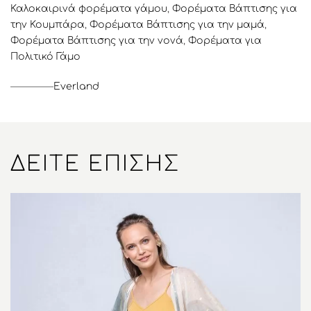
Καλοκαιρινά φορέματα γάμου
,
Φορέματα Βάπτισης για
την Κουμπάρα
,
Φορέματα Βάπτισης για την μαμά
,
Φορέματα Βάπτισης για την νονά
,
Φορέματα για
Πολιτικό Γάμο
Everland
ΔΕΊΤΕ ΕΠΊΣΗΣ