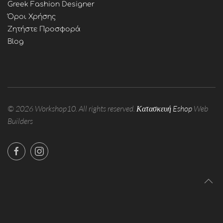
Greek Fashion Designer
Όροι Χρήσης
Ζητήστε Προσφορά
Blog
©
2026
Workshop10. All rights reserved.
Κατασκευή Eshop
Web
Builders