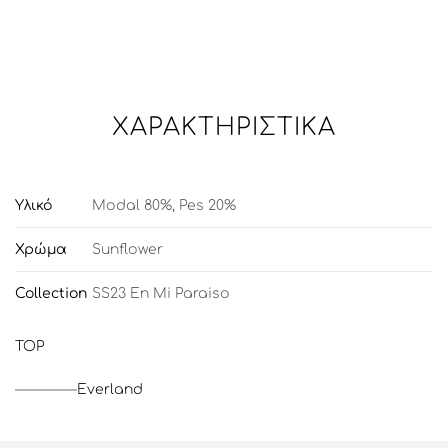
ΧΑΡΑΚΤΗΡΙΣΤΙΚΆ
Υλικό
Modal 80%, Pes 20%
Χρώμα
Sunflower
Collection
SS23 En Mi Paraiso
TOP
Everland