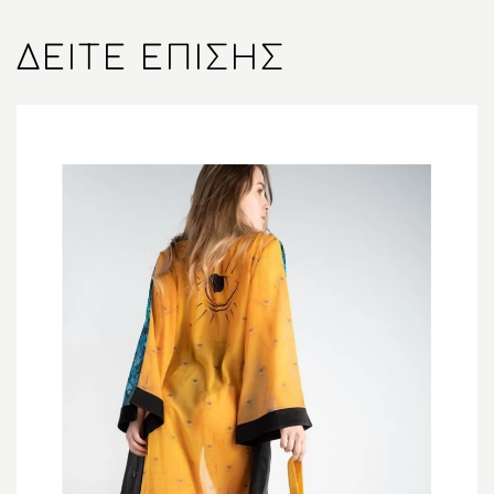
ΔΕΊΤΕ ΕΠΊΣΗΣ