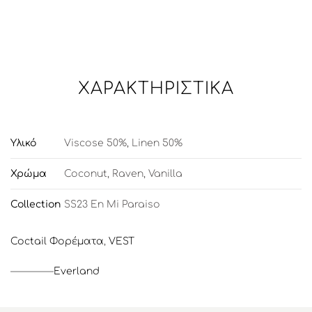
ΧΑΡΑΚΤΗΡΙΣΤΙΚΆ
Υλικό
Viscose 50%, Linen 50%
Χρώμα
Coconut
,
Raven
,
Vanilla
Collection
SS23 En Mi Paraiso
Coctail Φορέματα
,
VEST
Everland