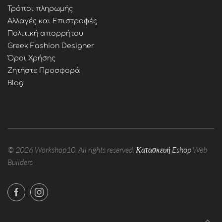
Τρόποι πληρωμής
Αλλαγές και Επιστροφές
Πολιτική απορρήτου
Greek Fashion Designer
Όροι Χρήσης
Ζητήστε Προσφορά
Blog
©
2026
Workshop10. All rights reserved.
Κατασκευή Eshop
Web
Builders