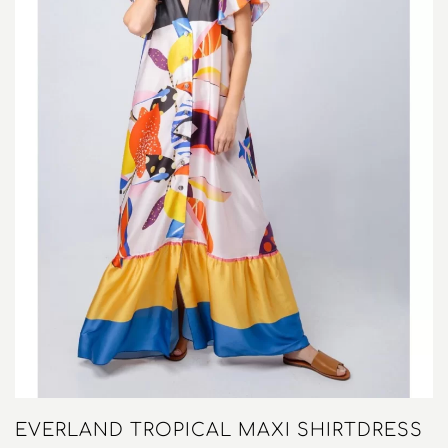
EVERLAND TROPICAL MAXI SHIRTDRESS