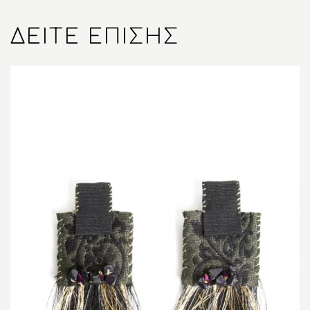
ΔΕΊΤΕ ΕΠΊΣΗΣ