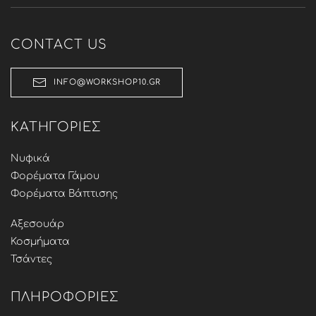
CONTACT US
INFO@WORKSHOP10.GR
ΚΑΤΗΓΟΡΊΕΣ
Νυφικά
Φορέματα Γάμου
Φορέματα Βάπτισης
Αξεσουάρ
Κοσμήματα
Τσάντες
ΠΛΗΡΟΦΟΡΊΕΣ