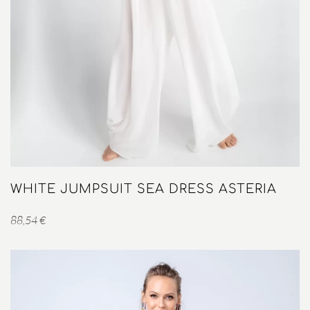
WHITE JUMPSUIT SEA DRESS ASTERIA
88,54
€