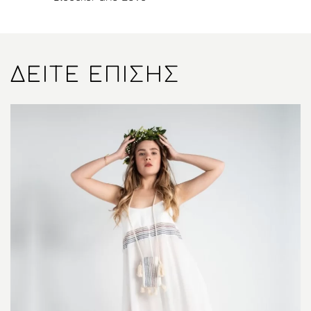
ΔΕΊΤΕ ΕΠΊΣΗΣ