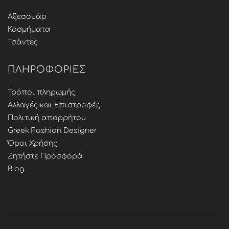
Αξεσουάρ
Κοσμήματα
Τσάντες
ΠΛΗΡΟΦΟΡΊΕΣ
Τρόποι πληρωμής
Αλλαγές και Επιστροφές
Πολιτική απορρήτου
Greek Fashion Designer
Όροι Χρήσης
Ζητήστε Προσφορά
Blog