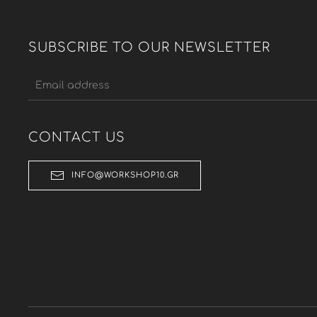
SUBSCRIBE TO OUR NEWSLETTER
CONTACT US
INFO@WORKSHOP10.GR