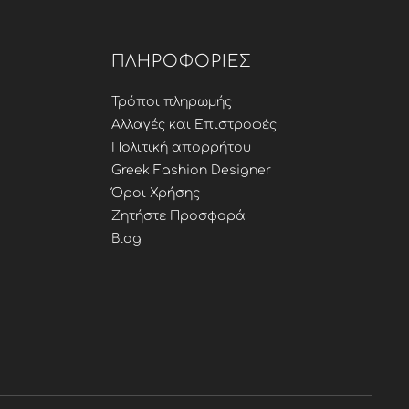
ΠΛΗΡΟΦΟΡΊΕΣ
Τρόποι πληρωμής
Αλλαγές και Επιστροφές
Πολιτική απορρήτου
Greek Fashion Designer
Όροι Χρήσης
Ζητήστε Προσφορά
Blog