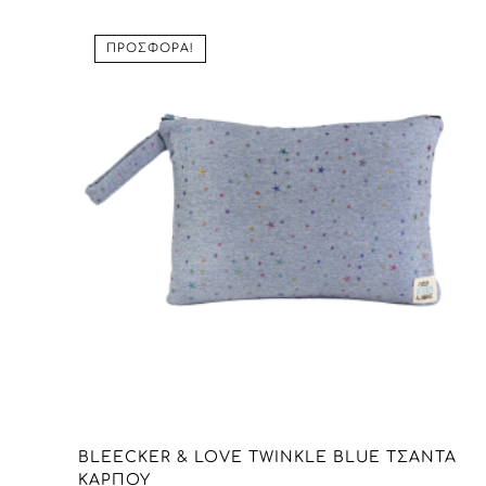
through
26,00 €
ΠΡΟΣΦΟΡΆ!
BLEECKER & LOVE TWINKLE BLUE ΤΣΑΝΤΑ
ΚΑΡΠΟΎ