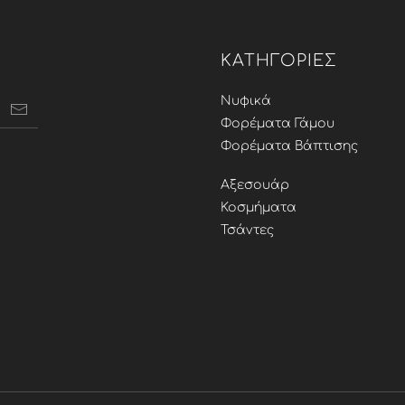
ΚΑΤΗΓΟΡΊΕΣ
Νυφικά
Φορέματα Γάμου
Φορέματα Βάπτισης
Αξεσουάρ
Κοσμήματα
Τσάντες