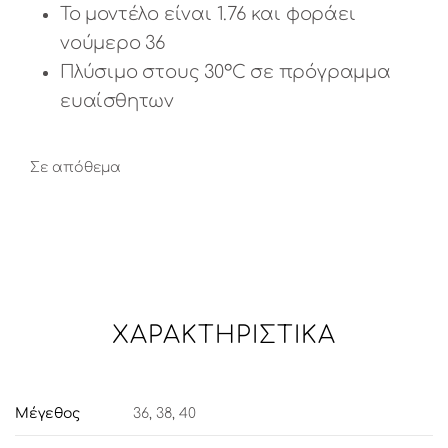
Το μοντέλο είναι 1.76 και φοράει
νούμερο 36
Πλύσιμο στους 30°C σε πρόγραμμα
ευαίσθητων
Σε απόθεμα
ΧΑΡΑΚΤΗΡΙΣΤΙΚΆ
Μέγεθος
36
,
38
,
40