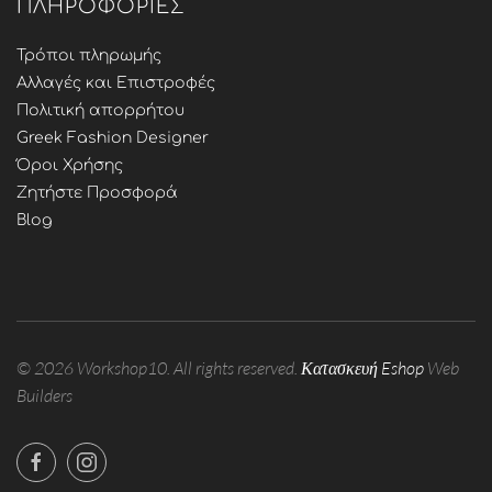
ΠΛΗΡΟΦΟΡΊΕΣ
Τρόποι πληρωμής
Αλλαγές και Επιστροφές
Πολιτική απορρήτου
Greek Fashion Designer
Όροι Χρήσης
Ζητήστε Προσφορά
Blog
©
2026
Workshop10. All rights reserved.
Κατασκευή Eshop
Web
Builders