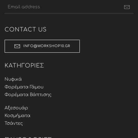
CONTACT US
INFO@WORKSHOP10.GR
ΚΑΤΗΓΟΡΊΕΣ
Νυφικά
Φορέματα Γάμου
Φορέματα Βάπτισης
Αξεσουάρ
Κοσμήματα
Τσάντες