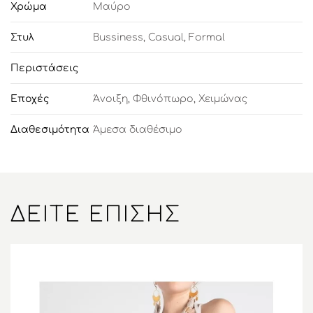
Χρώμα
Μαύρο
Στυλ
Bussiness
,
Casual
,
Formal
Περιστάσεις
Εποχές
Άνοιξη
,
Φθινόπωρο
,
Χειμώνας
Διαθεσιμότητα
Άμεσα διαθέσιμο
ΔΕΊΤΕ ΕΠΊΣΗΣ