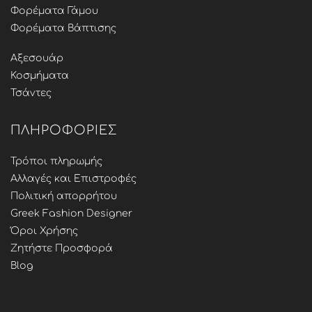
Φορέματα Γάμου
Φορέματα Βάπτισης
Αξεσουάρ
Κοσμήματα
Τσάντες
ΠΛΗΡΟΦΟΡΊΕΣ
Τρόποι πληρωμής
Αλλαγές και Επιστροφές
Πολιτική απορρήτου
Greek Fashion Designer
Όροι Χρήσης
Ζητήστε Προσφορά
Blog