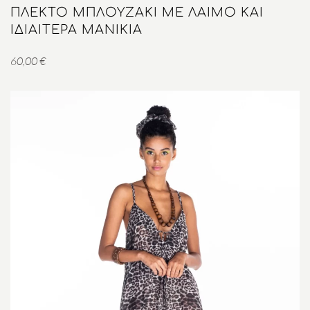
ΠΛΕΚΤΌ ΜΠΛΟΥΖΆΚΙ ΜΕ ΛΑΙΜΌ ΚΑΙ
ΙΔΙΑΊΤΕΡΑ ΜΑΝΊΚΙΑ
60,00
€