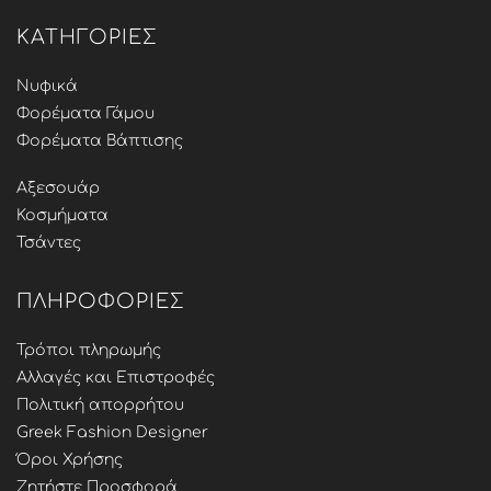
ΚΑΤΗΓΟΡΊΕΣ
Νυφικά
Φορέματα Γάμου
Φορέματα Βάπτισης
Αξεσουάρ
Κοσμήματα
Τσάντες
ΠΛΗΡΟΦΟΡΊΕΣ
Τρόποι πληρωμής
Αλλαγές και Επιστροφές
Πολιτική απορρήτου
Greek Fashion Designer
Όροι Χρήσης
Ζητήστε Προσφορά