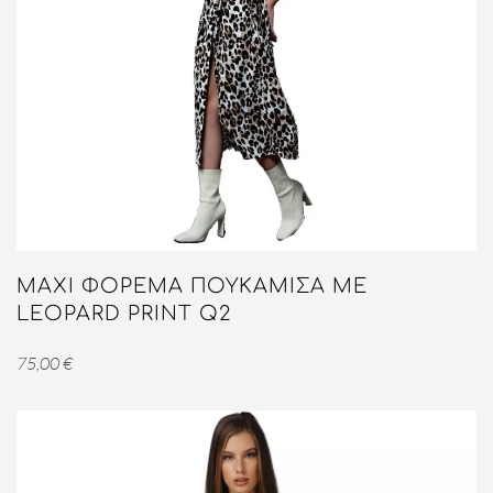
MAXI ΦΌΡΕΜΑ ΠΟΥΚΑΜΙΣΑ ΜΕ
LEOPARD PRINT Q2
75,00
€