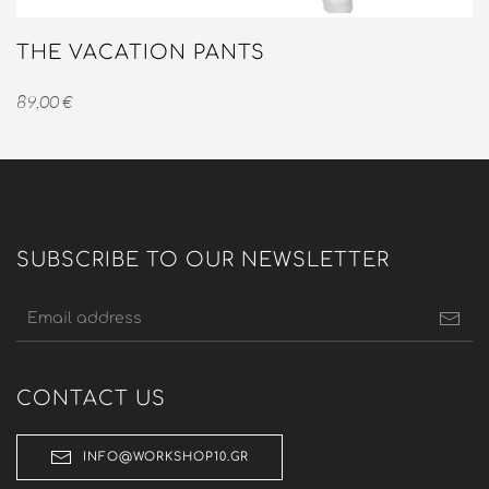
THE VACATION PANTS
89,00
€
SUBSCRIBE TO OUR NEWSLETTER
CONTACT US
INFO@WORKSHOP10.GR