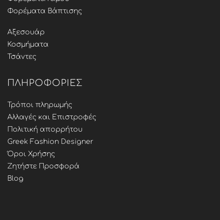
Φορέματα Βάπτισης
Αξεσουάρ
Κοσμήματα
Τσάντες
ΠΛΗΡΟΦΟΡΊΕΣ
Τρόποι πληρωμής
Αλλαγές και Επιστροφές
Πολιτική απορρήτου
Greek Fashion Designer
Όροι Χρήσης
Ζητήστε Προσφορά
Blog